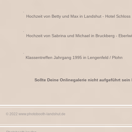
Hochzeit von Betty und Max in Landshut - Hotel Schlos
Hochzeit von Sabrina und Michael in Bruckberg - Eberlwi
Klassentreffen Jahrgang 1995 in Lengenfeld / Plohn
Sollte Deine Onlinegalerie nicht aufgeführt sei
© 2022
www.photobooth-landshut.de