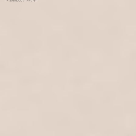
Photobooth kaufen