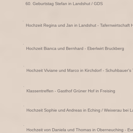
60. Geburtstag Stefan in Landshut / GDS
Hochzeit Regina und Jan in Landshut - Tafernwirtschaft
Hochzeit Bianca und Bernhard - Eberlwirt Bruckberg
Hochzeit Viviane und Marco in Kirchdorf - Schuhbauer's
Klassentreffen - Gasthof Grüner Hof in Freising
Hochzeit Sophie und Andreas in Eching / Weixerau bei 
Hochzeit von Daniela und Thomas in Oberneuching - Eve